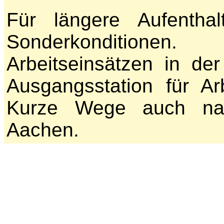
Für längere Aufentha
Sonderkonditionen
Arbeitseinsätzen in der
Ausgangsstation für A
Kurze Wege auch na
Aachen.