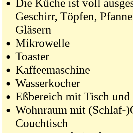
Die Küche ist voll ausges
Geschirr, Töpfen, Pfann
Gläsern
Mikrowelle
Toaster
Kaffeemaschine
Wasserkocher
Eßbereich mit Tisch und
Wohnraum mit (Schlaf-)
Couchtisch