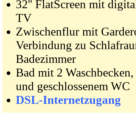
32'' FlatScreen mit digit
TV
Zwischenflur mit Garder
Verbindung zu Schlafra
Badezimmer
Bad mit 2 Waschbecken,
und geschlossenem WC
DSL-Internetzugang