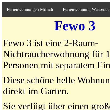
Ferienwohnungen Millich
Ferienwohnung Wassenbe
Fewo 3
Fewo 3 ist eine 2-Raum-
Nichtraucherwohnung für 
Personen mit separatem Ei
Diese schöne helle Wohnung
direkt im Garten.
Sie verfügt über einen gro