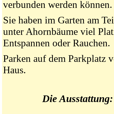
verbunden werden können.
Sie haben im Garten am Te
unter Ahornbäume viel Pla
Entspannen oder Rauchen.
Parken auf dem Parkplatz 
Haus.
Die Ausstattung: