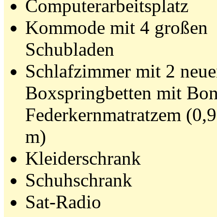
Computerarbeitsplatz
Kommode mit 4 großen
Schubladen
Schlafzimmer mit 2 neu
Boxspringbetten mit Bon
Federkernmatratzem (0,9
m)
Kleiderschrank
Schuhschrank
Sat-Radio